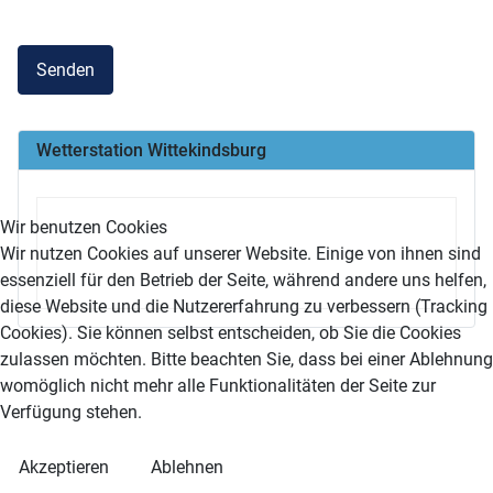
Senden
Wetterstation Wittekindsburg
Wir benutzen Cookies
Wir nutzen Cookies auf unserer Website. Einige von ihnen sind
essenziell für den Betrieb der Seite, während andere uns helfen,
diese Website und die Nutzererfahrung zu verbessern (Tracking
Cookies). Sie können selbst entscheiden, ob Sie die Cookies
zulassen möchten. Bitte beachten Sie, dass bei einer Ablehnung
womöglich nicht mehr alle Funktionalitäten der Seite zur
Verfügung stehen.
Akzeptieren
Ablehnen