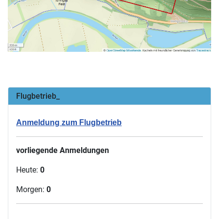
Flugbetrieb_
Anmeldung zum Flugbetrieb
vorliegende Anmeldungen
Heute:
0
Morgen:
0