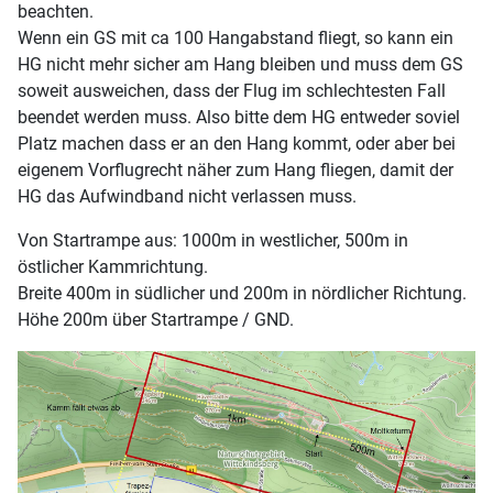
beachten.
Wenn ein GS mit ca 100 Hangabstand fliegt, so kann ein
HG nicht mehr sicher am Hang bleiben und muss dem GS
soweit ausweichen, dass der Flug im schlechtesten Fall
beendet werden muss. Also bitte dem HG entweder soviel
Platz machen dass er an den Hang kommt, oder aber bei
eigenem Vorflugrecht näher zum Hang fliegen, damit der
HG das Aufwindband nicht verlassen muss.
Von Startrampe aus: 1000m in westlicher, 500m in
östlicher Kammrichtung.
Breite 400m in südlicher und 200m in nördlicher Richtung.
Höhe 200m über Startrampe / GND.